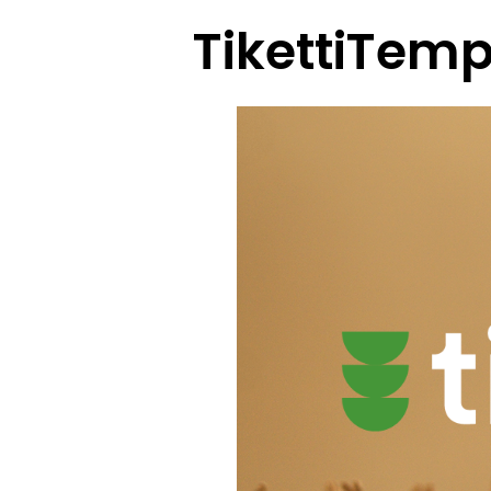
TikettiTemp