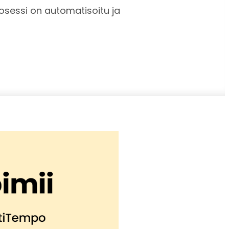
osessi on automatisoitu ja