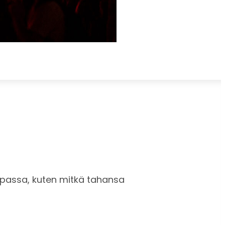
aupassa, kuten mitkä tahansa