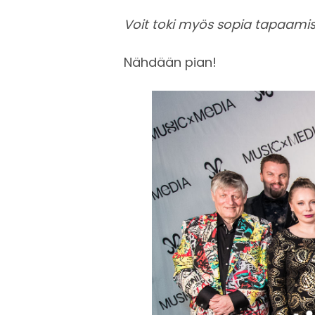
Voit toki myös sopia tapaamis
Nähdään pian!