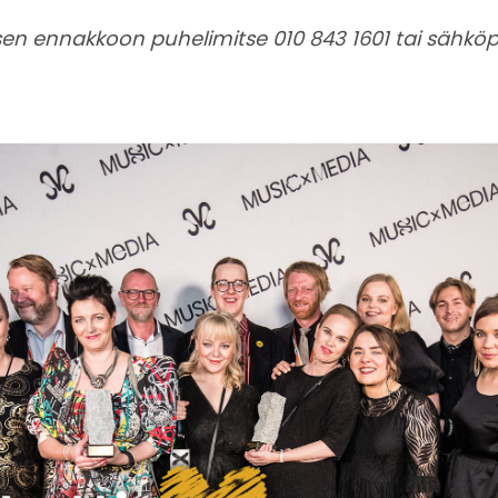
en ennakkoon puhelimitse 010 843 1601 tai sähköp