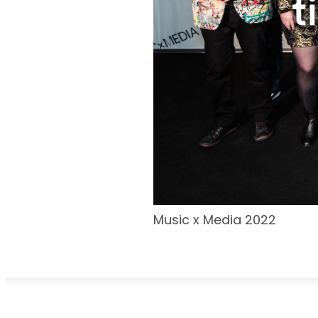
Music x Media 2022